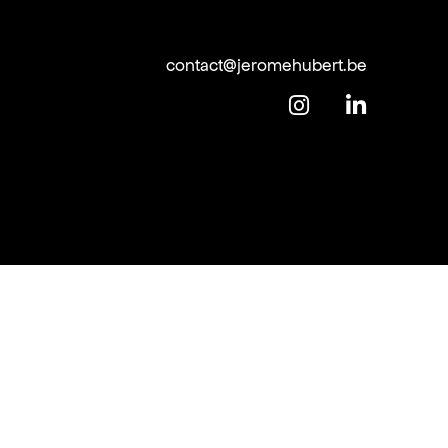
contact@jeromehubert.be