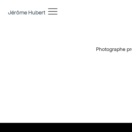
Jérôme Hubert
Photographe pro