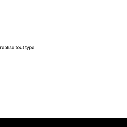
éalise tout type