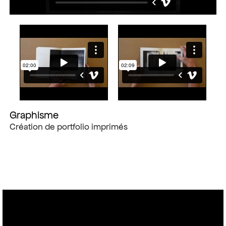
Graphisme
Création de portfolio imprimés