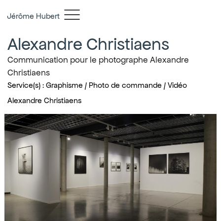
Jérôme Hubert
Alexandre Christiaens
Communication pour le photographe Alexandre
Christiaens
Service(s) : Graphisme / Photo de commande / Vidéo
Alexandre Christiaens