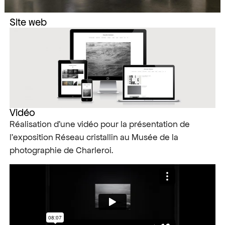
Site web
Vidéo
Réalisation d’une vidéo pour la présentation de
l’exposition Réseau cristallin au Musée de la
photographie de Charleroi.