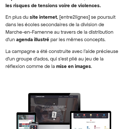
les risques de tensions voire de violences.
En plus du
site internet
, [entre2lignes] se poursuit
dans les écoles secondaires de la division de
Marche-en-Famenne au travers de la distribution
d’un
agenda illustré
par les mêmes concepts.
La campagne a été construite avec l’aide précieuse
d’un groupe d’ados, qui s’est plié au jeu de la
réflexion comme de la
mise en images
.