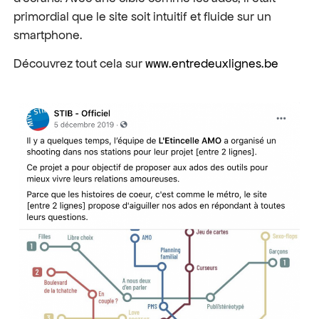
primordial que le site soit intuitif et fluide sur un
smartphone.
Découvrez tout cela sur
www.entredeuxlignes.be