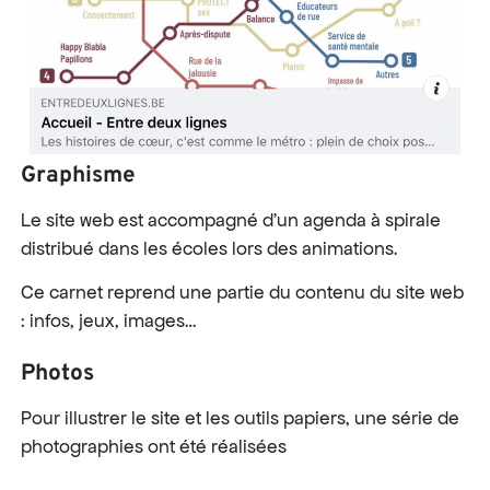
Graphisme
Le site web est accompagné d’un agenda à spirale
distribué dans les écoles lors des animations.
Ce carnet reprend une partie du contenu du site web
: infos, jeux, images…
Photos
Pour illustrer le site et les outils papiers, une série de
photographies ont été réalisées