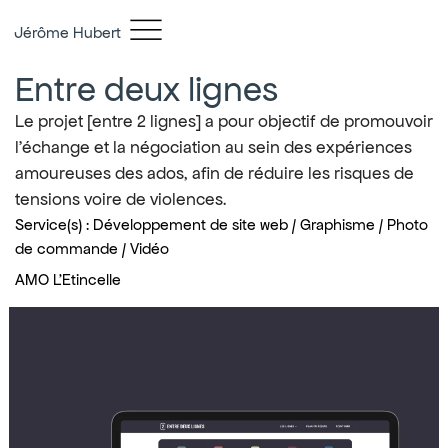
Jérôme Hubert
Entre deux lignes
Le projet [entre 2 lignes] a pour objectif de promouvoir
l’échange et la négociation au sein des expériences
amoureuses des ados, afin de réduire les risques de
tensions voire de violences.
Service(s) : Développement de site web / Graphisme / Photo
de commande / Vidéo
AMO L'Etincelle