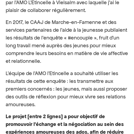
par l’AMO L’Etincelle à Vielsalm avec laquelle j’ai le
plaisir de collaborer régulièrement.
En 2017, le CAAJ de Marche-en-Famenne et des
services partenaires de l’aide à la jeunesse publiaient
les résultats de l’enquête « #encouple », fruit d’un
long travail mené auprès des jeunes pour mieux
comprendre leurs besoins en matière de vie affective
et relationnelle.
L’équipe de l’AMO l’Etincelle a souhaité utiliser les
résultats de cette enquête : les transmettre aux
premiers concernés : les jeunes, mais aussi proposer
des outils de réflexion pour mieux vivre ses relations
amoureuses.
Le projet [entre 2 lignes] a pour objectif de
promouvoir l’échange et la négociation au sein des
expériences amoureuses des ados, afin de réduire