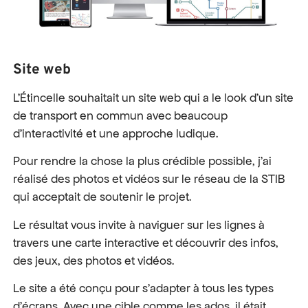
Site web
L’Étincelle souhaitait un site web qui a le look d’un site
de transport en commun avec beaucoup
d’interactivité et une approche ludique.
Pour rendre la chose la plus crédible possible, j’ai
réalisé des photos et vidéos sur le réseau de la STIB
qui acceptait de soutenir le projet.
Le résultat vous invite à naviguer sur les lignes à
travers une carte interactive et découvrir des infos,
des jeux, des photos et vidéos.
Le site a été conçu pour s’adapter à tous les types
d’écrans. Avec une cible comme les ados, il était