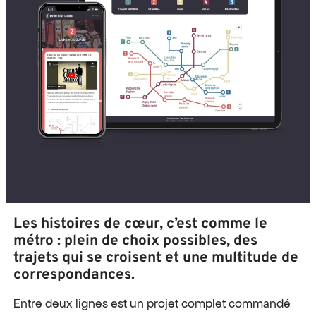
Les histoires de cœur, c’est comme le
métro : plein de choix possibles, des
trajets qui se croisent et une multitude de
correspondances.
Entre deux lignes est un projet complet commandé